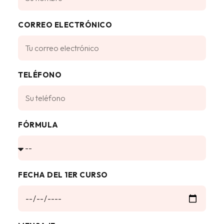
CORREO ELECTRÓNICO
TELÉFONO
FÓRMULA
FECHA DEL 1ER CURSO